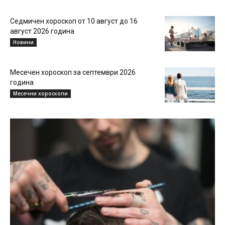
Седмичен хороскоп от 10 август до 16
август 2026 година
Новини
Месечен хороскоп за септември 2026
година
Месечни хороскопи