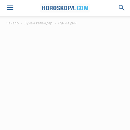
Начало
Лунен календар
Лунни дни