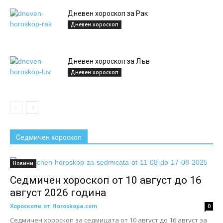
Дневен хороскоп за Рак
Дневен хороскоп
Дневен хороскоп за Лъв
Дневен хороскоп
Седмичен хороскоп
Новини
Седмичен хороскоп от 10 август до 16
август 2026 година
Хороскопи от Horoskopa.com
0
Седмичен хороскоп за седмицата от 10 август до 16 август за