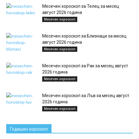
Месечен хороскоп за Телец за месец
август 2026 година
Месечен хороскоп
Месечен хороскоп за Близнаци за месец
август 2026 година
Месечен хороскоп
Месечен хороскоп за Рак за месец август
2026 година
Месечен хороскоп
Месечен хороскоп за Лъв за месец август
2026 година
Месечен хороскоп
Годишен хороскоп