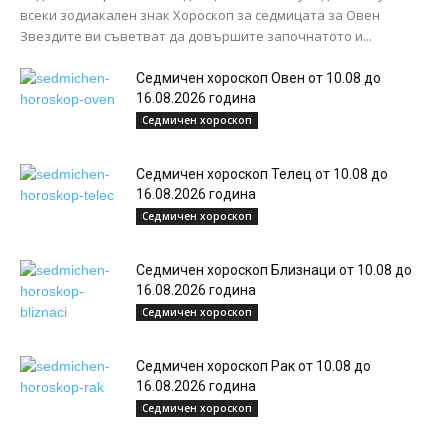
всеки зодиакален знак Хороскоп за седмицата за Овен
Звездите ви съветват да довършите започнатото и...
Седмичен хороскоп Овен от 10.08 до
16.08.2026 година
Седмичен хороскоп
Седмичен хороскоп Телец от 10.08 до
16.08.2026 година
Седмичен хороскоп
Седмичен хороскоп Близнаци от 10.08 до
16.08.2026 година
Седмичен хороскоп
Седмичен хороскоп Рак от 10.08 до
16.08.2026 година
Седмичен хороскоп