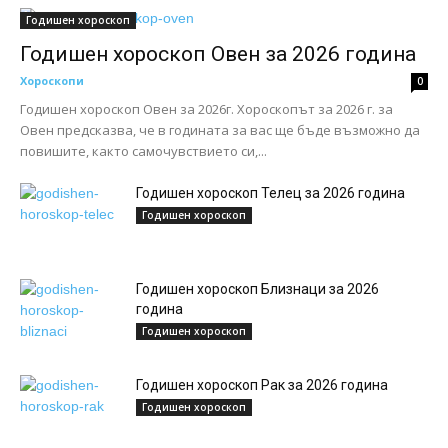
Годишен хороскоп
Годишен хороскоп Овен за 2026 година
Хороскопи
0
Годишен хороскоп Овен за 2026г. Хороскопът за 2026 г. за
Овен предсказва, че в годината за вас ще бъде възможно да
повишите, както самочувствието си,...
Годишен хороскоп Телец за 2026 година
Годишен хороскоп
Годишен хороскоп Близнаци за 2026
година
Годишен хороскоп
Годишен хороскоп Рак за 2026 година
Годишен хороскоп