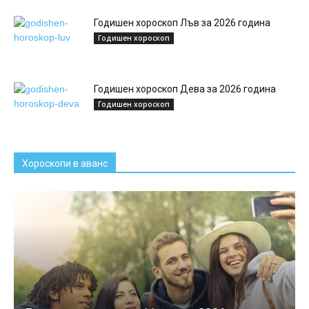
Годишен хороскоп Лъв за 2026 година
Годишен хороскоп
Годишен хороскоп Дева за 2026 година
Годишен хороскоп
Хороскопи в аванс