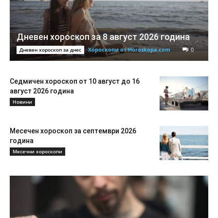
Дневен хороскоп за 8 август 2026 година
Хороскопи от Horoskopa.com
0
Дневен хороскоп за днес
Седмичен хороскоп от 10 август до 16
август 2026 година
Новини
Месечен хороскоп за септември 2026
година
Месечни хороскопи