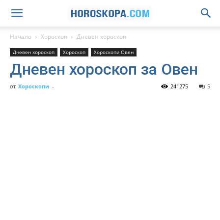
Начало
Хороскоп
Дневен хороскоп
Дневен хороскоп
Хороскоп
Хороскопи Овен
Дневен хороскоп за Овен
от
Хороскопи
-
241275
5