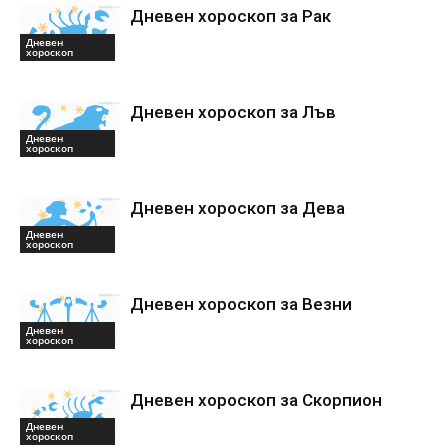
Дневен хороскоп за Рак
Дневен
хороскоп
Дневен хороскоп за Лъв
Дневен
хороскоп
Дневен хороскоп за Дева
Дневен
хороскоп
Дневен хороскоп за Везни
Дневен
хороскоп
Дневен хороскоп за Скорпион
Дневен
хороскоп