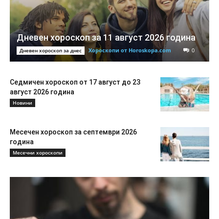
Дневен хороскоп за 11 август 2026 година
Хороскопи от Horoskopa.com
0
Дневен хороскоп за днес
Седмичен хороскоп от 17 август до 23
август 2026 година
Новини
Месечен хороскоп за септември 2026
година
Месечни хороскопи