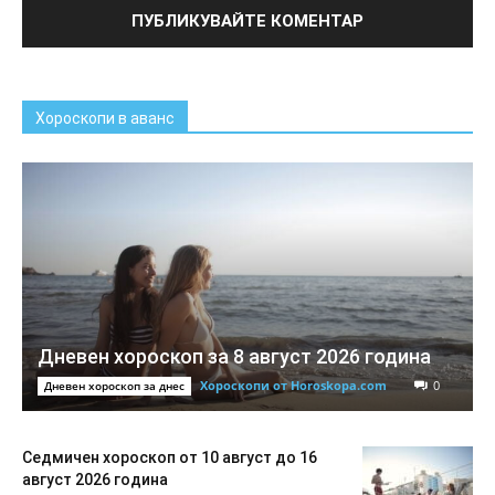
Хороскопи в аванс
Дневен хороскоп за 8 август 2026 година
Хороскопи от Horoskopa.com
0
Дневен хороскоп за днес
Седмичен хороскоп от 10 август до 16
август 2026 година