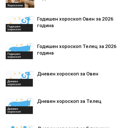
Хороскопи
Годишен хороскоп Овен за 2026
година
Годишен
хороскоп
Годишен хороскоп Телец за 2026
година
Годишен
хороскоп
Дневен хороскоп за Овен
Дневен
хороскоп
Дневен хороскоп за Телец
Дневен
хороскоп