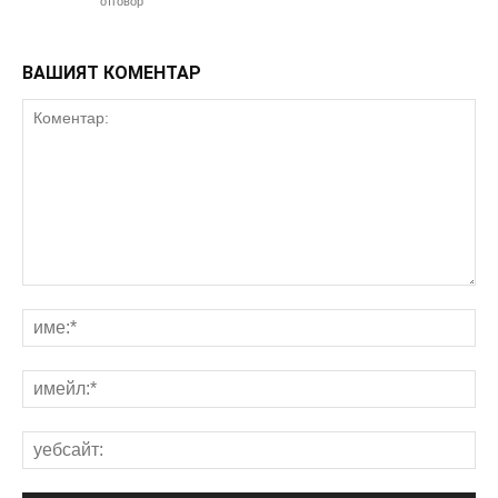
отговор
ВАШИЯТ КОМЕНТАР