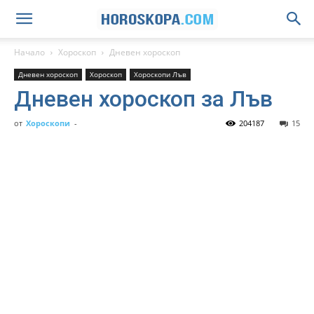
Начало
Хороскоп
Дневен хороскоп
Дневен хороскоп
Хороскоп
Хороскопи Лъв
Дневен хороскоп за Лъв
от
Хороскопи
-
204187
15