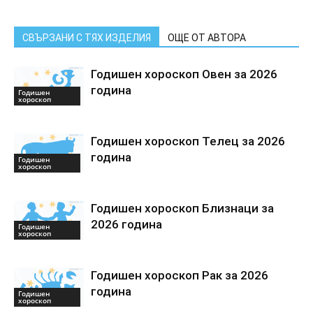
СВЪРЗАНИ С ТЯХ ИЗДЕЛИЯ
ОЩЕ ОТ АВТОРА
Годишен хороскоп Овен за 2026
година
Годишен
хороскоп
Годишен хороскоп Телец за 2026
година
Годишен
хороскоп
Годишен хороскоп Близнаци за
2026 година
Годишен
хороскоп
Годишен хороскоп Рак за 2026
година
Годишен
хороскоп