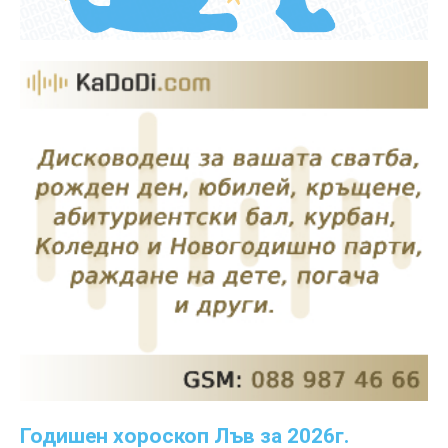
Годишен хороскоп Лъв за 2026г.