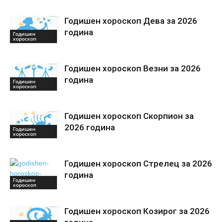
Годишен хороскоп Дева за 2026
година
Годишен
хороскоп
Годишен хороскоп Везни за 2026
година
Годишен
хороскоп
Годишен хороскоп Скорпион за
2026 година
Годишен
хороскоп
Годишен хороскоп Стрелец за 2026
година
Годишен
хороскоп
Годишен хороскоп Козирог за 2026