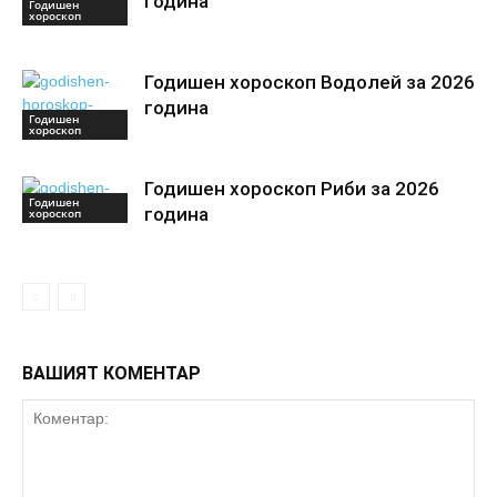
година
Годишен
хороскоп
Годишен хороскоп Водолей за 2026
година
Годишен
хороскоп
Годишен хороскоп Риби за 2026
Годишен
година
хороскоп
ВАШИЯТ КОМЕНТАР