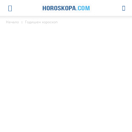
Начало
Годишен хороскоп