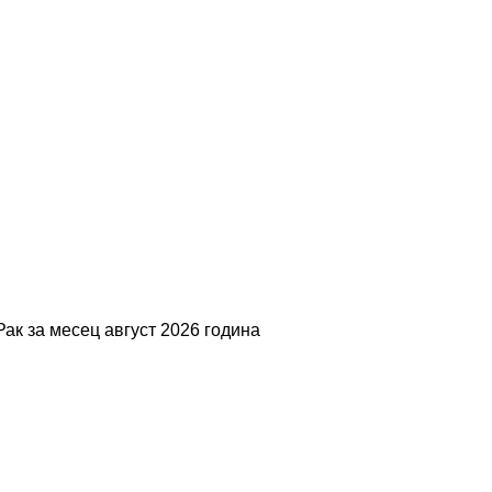
Рак за месец август 2026 година