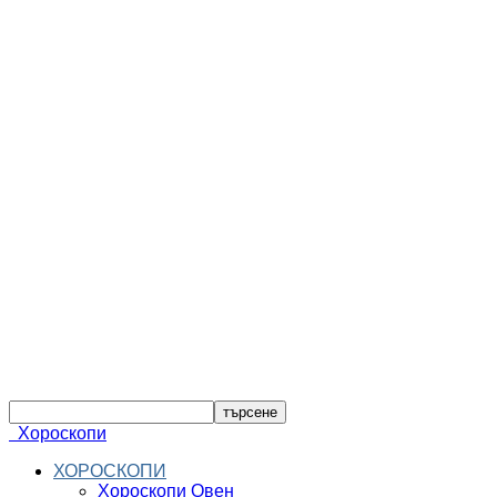
Хороскопи
ХОРОСКОПИ
Хороскопи Овен