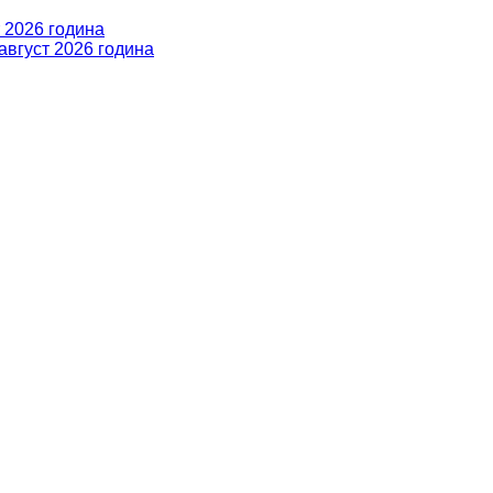
 2026 година
август 2026 година