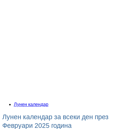
Лунен календар
Лунен календар за всеки ден през
Февруари 2025 година