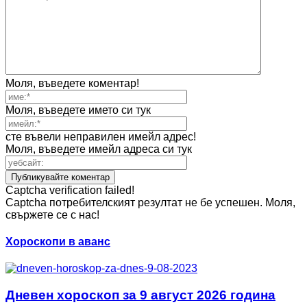
Моля, въведете коментар!
Моля, въведете името си тук
сте въвели неправилен имейл адрес!
Моля, въведете имейл адреса си тук
Captcha verification failed!
Captcha потребителският резултат не бе успешен. Моля,
свържете се с нас!
Хороскопи в аванс
Дневен хороскоп за 9 август 2026 година