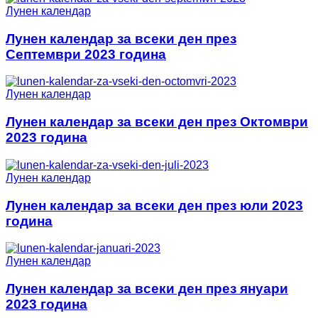
Лунен календар
Лунен календар за всеки ден през
Септември 2023 година
Лунен календар
Лунен календар за всеки ден през Октомври
2023 година
Лунен календар
Лунен календар за всеки ден през юли 2023
година
Лунен календар
Лунен календар за всеки ден през януари
2023 година