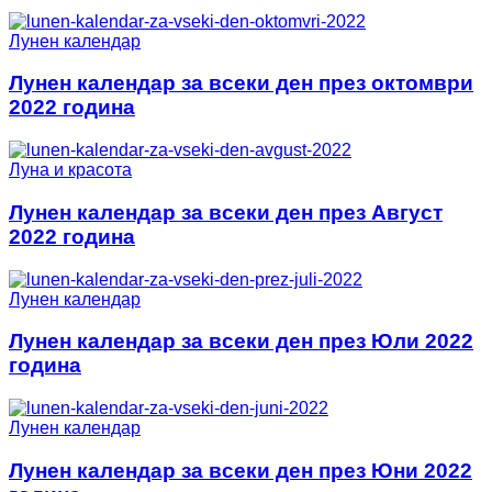
Лунен календар
Лунен календар за всеки ден през октомври
2022 година
Луна и красота
Лунен календар за всеки ден през Август
2022 година
Лунен календар
Лунен календар за всеки ден през Юли 2022
година
Лунен календар
Лунен календар за всеки ден през Юни 2022