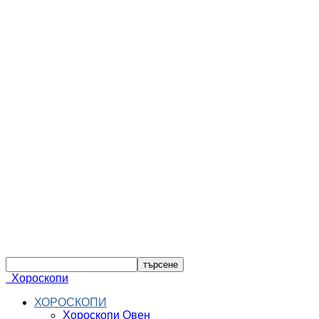
Хороскопи
ХОРОСКОПИ
Хороскопи Овен