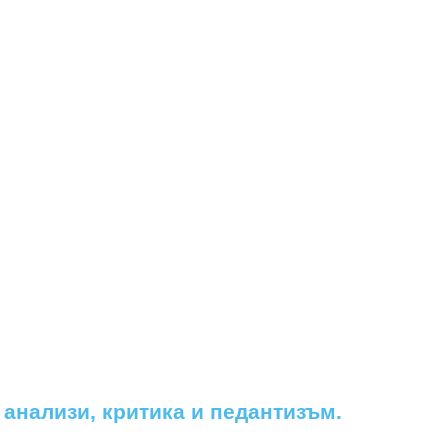
 анализи, критика и педантизъм.