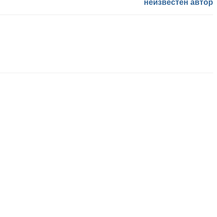
неизвестен автор