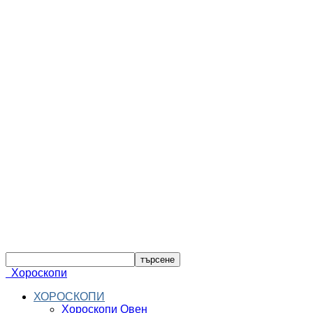
Хороскопи
ХОРОСКОПИ
Хороскопи Овен