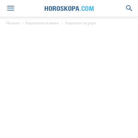
Начало
Хороскопи в аванс
Хороскоп за утре