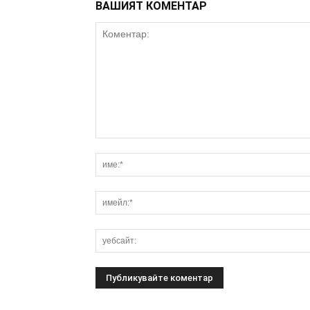
ВАШИЯТ КОМЕНТАР