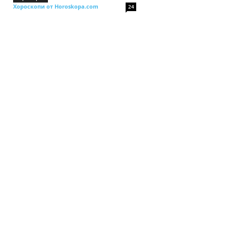
Хороскопи от Horoskopa.com
24