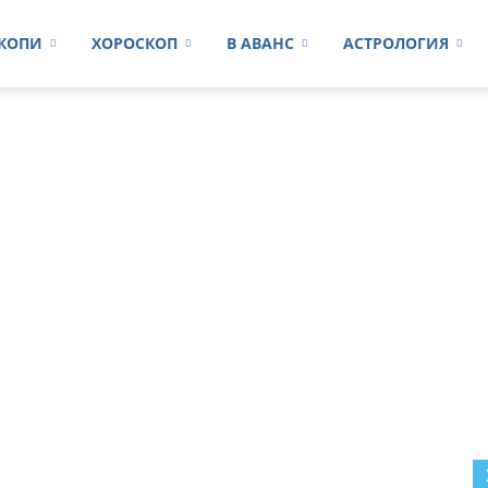
КОПИ
ХОРОСКОП
В АВАНС
АСТРОЛОГИЯ